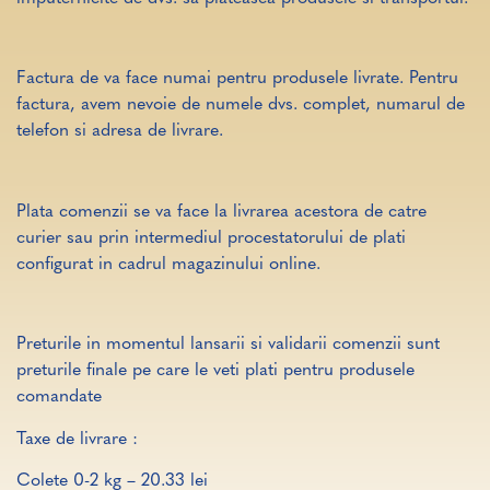
Factura de va face numai pentru produsele livrate. Pentru
factura, avem nevoie de numele dvs. complet, numarul de
telefon si adresa de livrare.
Plata comenzii se va face la livrarea acestora de catre
curier sau prin intermediul procestatorului de plati
configurat in cadrul magazinului online.
Preturile in momentul lansarii si validarii comenzii sunt
preturile finale pe care le veti plati pentru produsele
comandate
Taxe de livrare :
Colete 0-2 kg – 20.33 lei