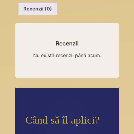
Recenzii (0)
Recenzii
Nu există recenzii până acum.
Când să îl aplici?