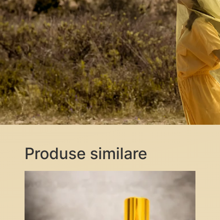
Produse similare