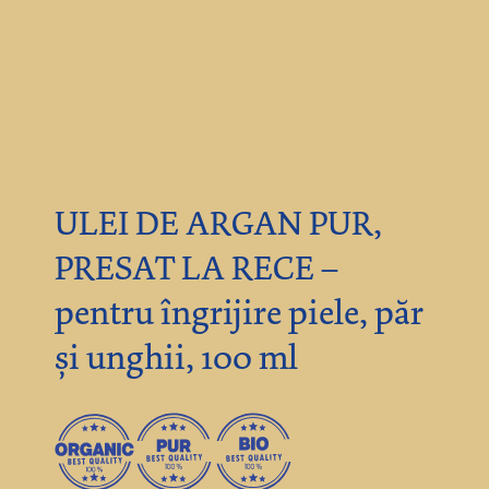
ULEI DE ARGAN PUR,
PRESAT LA RECE –
pentru îngrijire piele, păr
și unghii, 100 ml