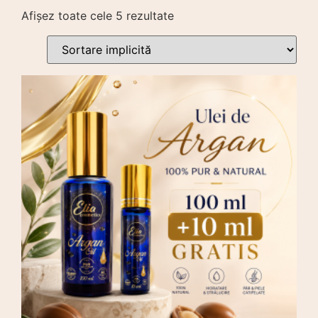
Afișez toate cele 5 rezultate